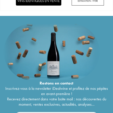
VINS IDENTIQUES EN VENTE
ESTIMATION:
195
€
Restons en
contact
Inscrivez-vous à la newsletter iDealwine et profitez de nos pépites
en avant-première !
Recevez directement dans votre boîte mail : nos découvertes du
moment, ventes exclusives, actualités, analyses...