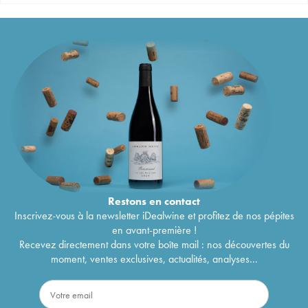
Restons en
contact
Inscrivez-vous à la newsletter iDealwine et profitez de nos pépites
en avant-première !
Recevez directement dans votre boîte mail : nos découvertes du
moment, ventes exclusives, actualités, analyses...