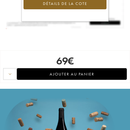
DÉTAILS DE LA COTE
69
€
AJOUTER AU PANIER