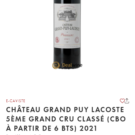
E-CAVISTE
CHÂTEAU GRAND PUY LACOSTE
5ÈME GRAND CRU CLASSÉ (CBO
À PARTIR DE 6 BTS) 2021