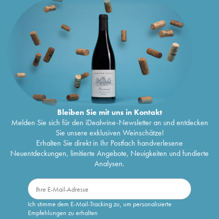
Bleiben Sie mit uns in Kontakt
Melden Sie sich für den iDealwine-Newsletter an und entdecken
Sie unsere exklusiven Weinschätze!
Erhalten Sie direkt in Ihr Postfach handverlesene
Neuentdeckungen, limitierte Angebote, Neuigkeiten und fundierte
Analysen.
Ich stimme dem E-Mail-Tracking zu, um personalisierte
Empfehlungen zu erhalten