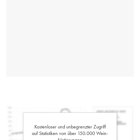
Kostenloser und unbegrenzter Zugriff
auf Statistiken von über 150.000 Wein-
Notierungen