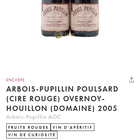
ENCHÈRE
ARBOIS-PUPILLIN POULSARD
(CIRE ROUGE) OVERNOY-
HOUILLON (DOMAINE) 2005
Arbois-Pupillin AOC
FRUITS ROUGES
VIN D'APÉRITIF
VIN DE CURIOSITÉ