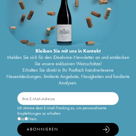
Bleiben Sie mit uns in Kontakt
Melden Sie sich für den iDealwine-Newsletter an und entdecken
Sie unsere exklusiven Weinschätze!
Erhalten Sie direkt in Ihr Postfach handverlesene
Neuentdeckungen, limitierte Angebote, Neuigkeiten und fundierte
Analysen.
Ich stimme dem E-Mail-Tracking zu, um personalisierte
Empfehlungen zu erhalten
Ja
Nein
ABONNIEREN