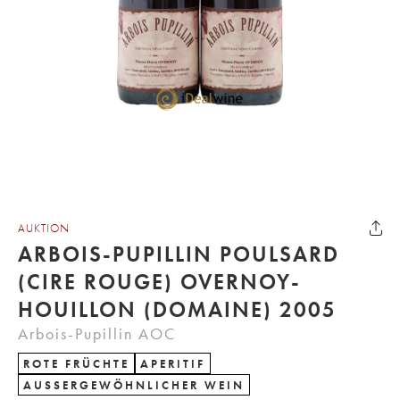
AUKTION
ARBOIS-PUPILLIN POULSARD
(CIRE ROUGE) OVERNOY-
HOUILLON (DOMAINE) 2005
Arbois-Pupillin AOC
ROTE FRÜCHTE
APERITIF
AUSSERGEWÖHNLICHER WEIN