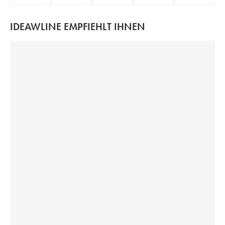
IDEAWLINE EMPFIEHLT IHNEN