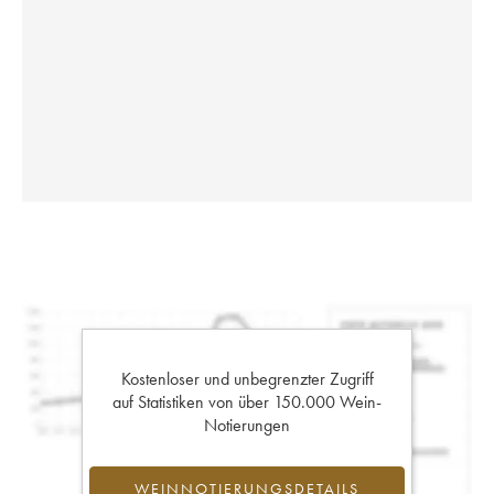
Kostenloser und unbegrenzter Zugriff
auf Statistiken von über 150.000 Wein-
Notierungen
WEINNOTIERUNGSDETAILS