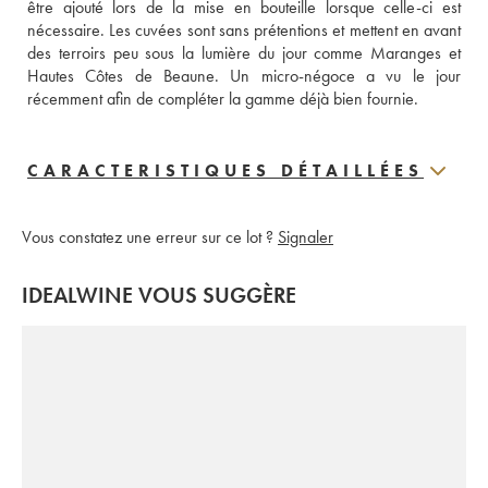
être ajouté lors de la mise en bouteille lorsque celle-ci est 
nécessaire. Les cuvées sont sans prétentions et mettent en avant 
des terroirs peu sous la lumière du jour comme Maranges et 
Hautes Côtes de Beaune. Un micro-négoce a vu le jour 
récemment afin de compléter la gamme déjà bien fournie.
CARACTERISTIQUES DÉTAILLÉES
Vous constatez une erreur sur ce lot ?
Signaler
IDEALWINE VOUS SUGGÈRE