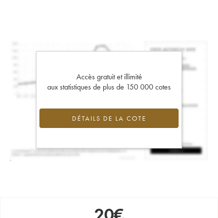
Accès gratuit et illimité
aux statistiques de plus de 150 000 cotes
DÉTAILS DE LA COTE
20
€