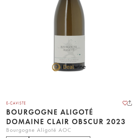
E-CAVISTE
BOURGOGNE ALIGOTÉ
DOMAINE CLAIR OBSCUR 2023
Bourgogne Aligoté AOC