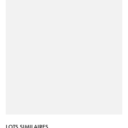
LOTS SIMILAIRES