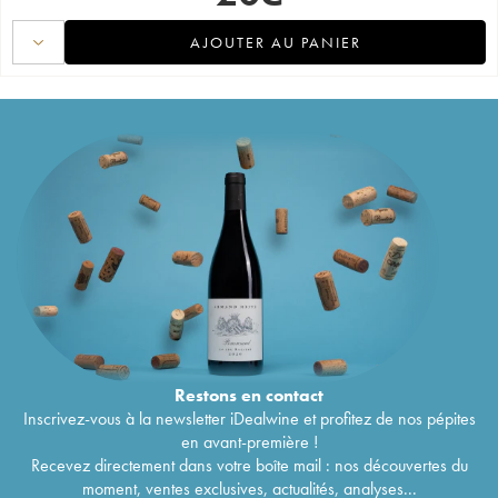
AJOUTER AU PANIER
Restons en
contact
Inscrivez-vous à la newsletter iDealwine et profitez de nos pépites
en avant-première !
Recevez directement dans votre boîte mail : nos découvertes du
moment, ventes exclusives, actualités, analyses...