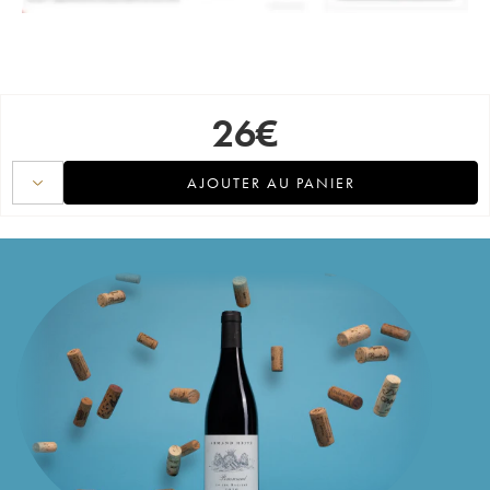
26
€
AJOUTER AU PANIER