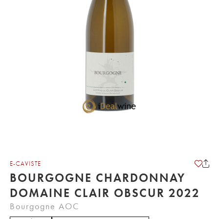
E-CAVISTE
BOURGOGNE CHARDONNAY
DOMAINE CLAIR OBSCUR 2022
Bourgogne AOC