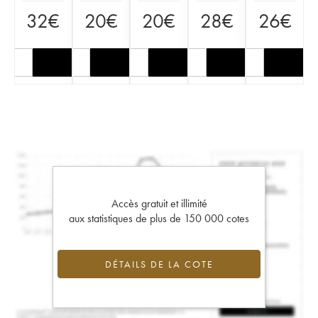
32
€
20
€
20
€
28
€
26
€
Accès gratuit et illimité
aux statistiques de plus de 150 000 cotes
DÉTAILS DE LA COTE