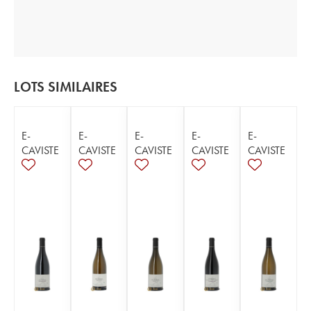
LOTS SIMILAIRES
E-
E-
E-
E-
E-
CAVISTE
CAVISTE
CAVISTE
CAVISTE
CAVISTE