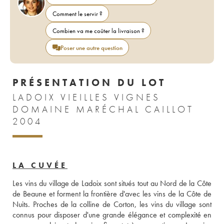
Comment le servir ?
Combien va me coûter la livraison ?
Poser une autre question
PRÉSENTATION DU LOT
LADOIX VIEILLES VIGNES
DOMAINE MARÉCHAL CAILLOT
2004
LA CUVÉE
Les vins du village de Ladoix sont situés tout au Nord de la Côte 
de Beaune et forment la frontière d'avec les vins de la Côte de 
Nuits. Proches de la colline de Corton, les vins du village sont 
connus pour disposer d'une grande élégance et complexité en 