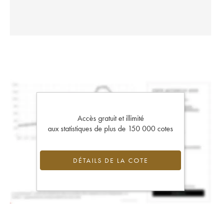
Accès gratuit et illimité
aux statistiques de plus de 150 000 cotes
DÉTAILS DE LA COTE