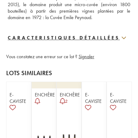
2015), le domaine produit une micro-cuvée (environ 1800 
bouteilles) à partir des premières vignes plantées par le 
domaine en 1972 : la Cuvée Emile Peynaud.
CARACTERISTIQUES DÉTAILLÉES
Vous constatez une erreur sur ce lot ?
Signaler
LOTS SIMILAIRES
E-
ENCHÈRE
ENCHÈRE
E-
E-
CAVISTE
CAVISTE
CAVISTE
2