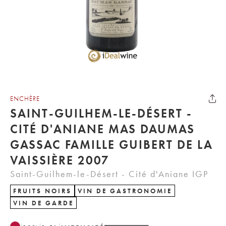
ENCHÈRE
SAINT-GUILHEM-LE-DÉSERT -
CITÉ D'ANIANE MAS DAUMAS
GASSAC FAMILLE GUIBERT DE LA
VAISSIÈRE 2007
Saint-Guilhem-le-Désert - Cité d'Aniane IGP
FRUITS NOIRS
VIN DE GASTRONOMIE
VIN DE GARDE