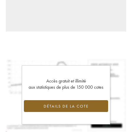
Accès gratuit et illimité
aux statistiques de plus de 150 000 cotes
DÉTAILS DE LA COTE