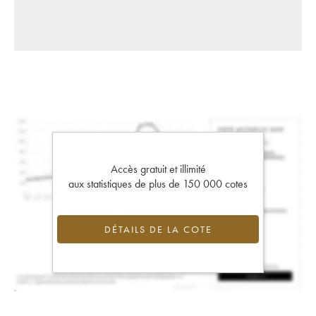
Accès gratuit et illimité
aux statistiques de plus de 150 000 cotes
DÉTAILS DE LA COTE