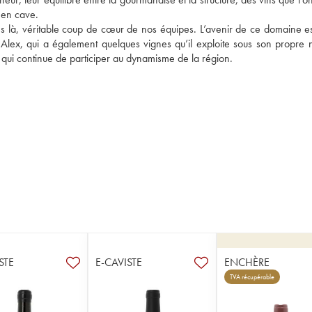
 en cave. 
 là, véritable coup de cœur de nos équipes. L’avenir de ce domaine est
s Alex, qui a également quelques vignes qu’il exploite sous son propre 
, qui continue de participer au dynamisme de la région. 
STE
E-CAVISTE
ENCHÈRE
TVA récupérable