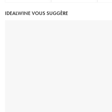
IDEALWINE VOUS SUGGÈRE