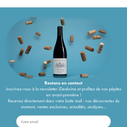
Restons en
contact
Inscrivez-vous à la newsletter iDealwine et profitez de nos pépites
en avant-première !
Recevez directement dans votre boîte mail : nos découvertes du
moment, ventes exclusives, actualités, analyses...