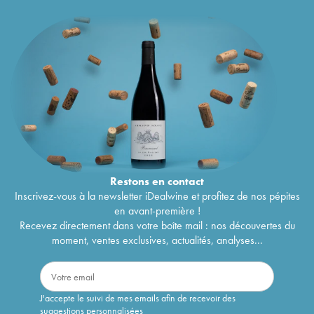
Restons en
contact
Inscrivez-vous à la newsletter iDealwine et profitez de nos pépites
en avant-première !
Recevez directement dans votre boîte mail : nos découvertes du
moment, ventes exclusives, actualités, analyses...
J'accepte le suivi de mes emails afin de recevoir des
suggestions personnalisées