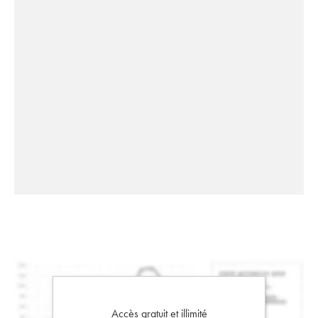
Accès gratuit et illimité