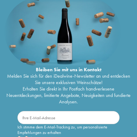
Bleiben Sie mit uns in Kontakt
Melden Sie sich für den iDealwine-Newsletter an und entdecken
Sie unsere exklusiven Weinschätze!
Erhalten Sie direkt in Ihr Postfach handverlesene
Neuentdeckungen, limitierte Angebote, Neuigkeiten und fundierte
Analysen.
Ich stimme dem E-Mail-Tracking zu, um personalisierte
Empfehlungen zu erhalten