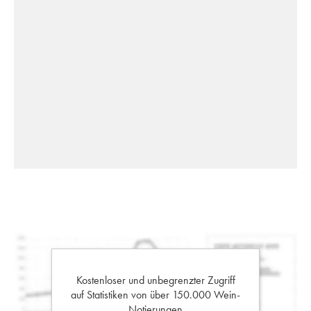
Kostenloser und unbegrenzter Zugriff
auf Statistiken von über 150.000 Wein-
Notierungen