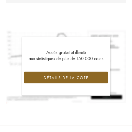
Accès gratuit et illimité
aux statistiques de plus de 150 000 cotes
DÉTAILS DE LA COTE