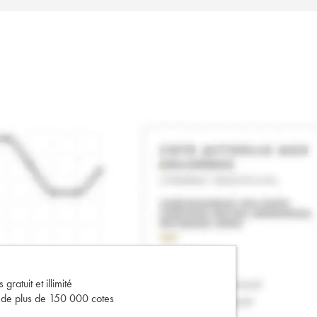
gratuit et illimité
s de plus de 150 000 cotes