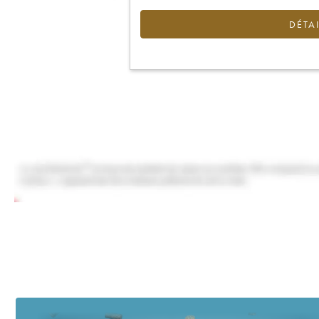
DÉTAI