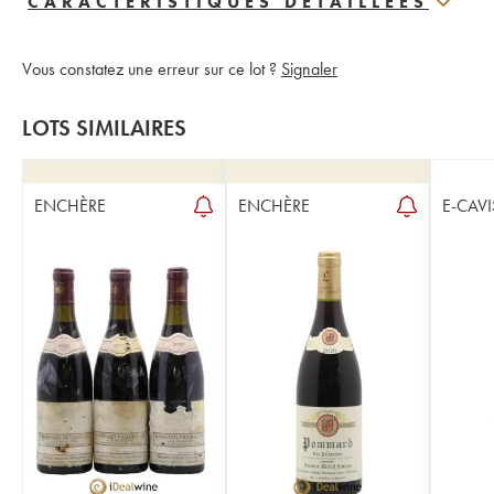
CARACTERISTIQUES DÉTAILLÉES
Vous constatez une erreur sur ce lot ?
Signaler
LOTS SIMILAIRES
ENCHÈRE
ENCHÈRE
E-CAVI