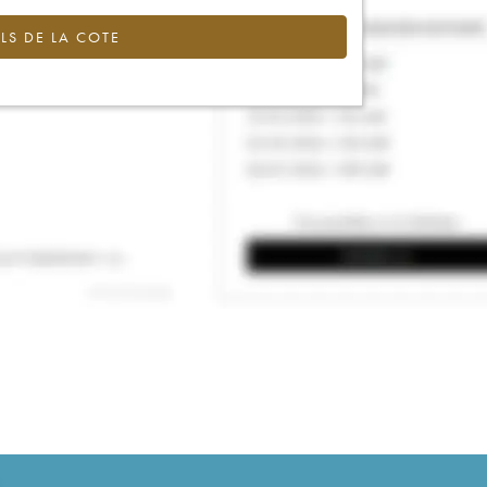
LS DE LA COTE