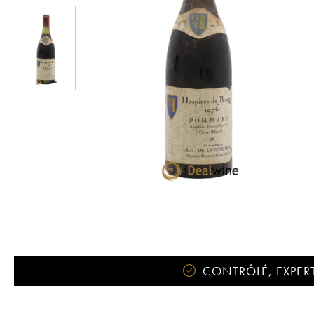
CONTRÔLÉ, EXPERT