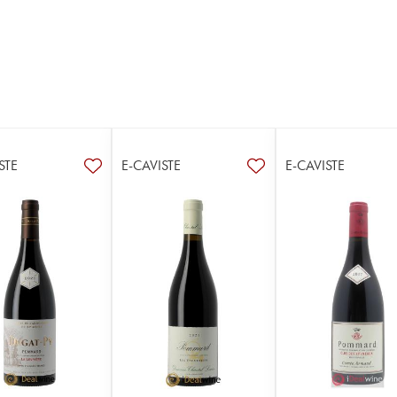
STE
E-CAVISTE
E-CAVISTE