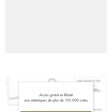
Accès gratuit et illimité
aux statistiques de plus de 150 000 cotes