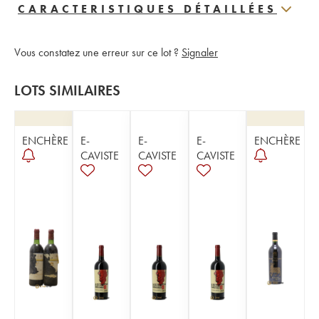
CARACTERISTIQUES DÉTAILLÉES
Vous constatez une erreur sur ce lot ?
Signaler
LOTS SIMILAIRES
ENCHÈRE
E-
E-
E-
ENCHÈRE
CAVISTE
CAVISTE
CAVISTE