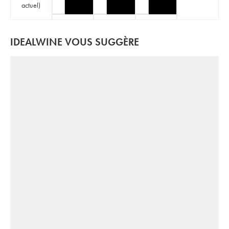
actuel
)
IDEALWINE VOUS SUGGÈRE