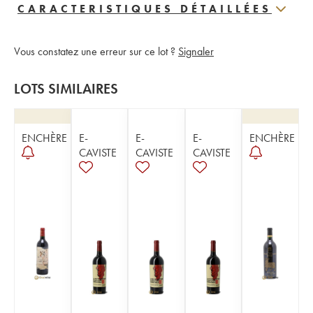
CARACTERISTIQUES DÉTAILLÉES
Vous constatez une erreur sur ce lot ?
Signaler
LOTS SIMILAIRES
ENCHÈRE
E-
E-
E-
ENCHÈRE
CAVISTE
CAVISTE
CAVISTE