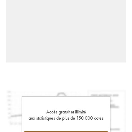
Accès gratuit et illimité
aux statistiques de plus de 150 000 cotes