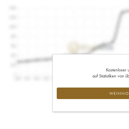
Kostenloser 
auf Statistiken von
WEINNOT