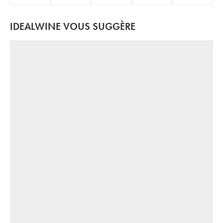
IDEALWINE VOUS SUGGÈRE