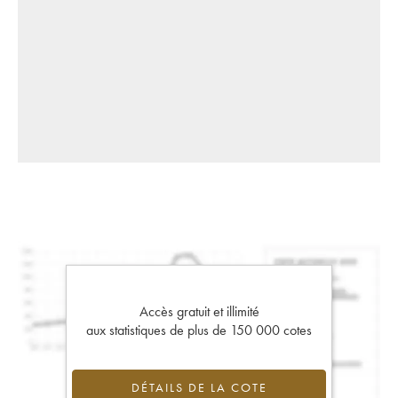
Accès gratuit et illimité
aux statistiques de plus de 150 000 cotes
DÉTAILS DE LA COTE