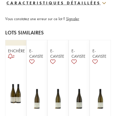
CARACTERISTIQUES DÉTAILLÉES
Vous constatez une erreur sur ce lot ?
Signaler
LOTS SIMILAIRES
ENCHÈRE
E-
E-
E-
E-
CAVISTE
CAVISTE
CAVISTE
CAVISTE
2