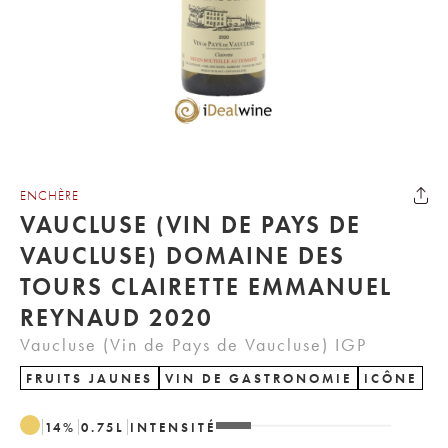
ENCHÈRE
VAUCLUSE (VIN DE PAYS DE
VAUCLUSE) DOMAINE DES
TOURS CLAIRETTE EMMANUEL
REYNAUD 2020
Vaucluse (Vin de Pays de Vaucluse) IGP
FRUITS JAUNES
VIN DE GASTRONOMIE
ICÔNE
14
%
0.75
L
INTENSITÉ