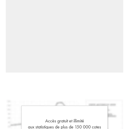
Accès gratuit et illimité
aux statistiques de plus de 150 000 cotes