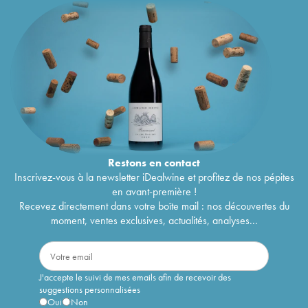
Restons en
contact
Inscrivez-vous à la newsletter iDealwine et profitez de nos pépites
en avant-première !
Recevez directement dans votre boîte mail : nos découvertes du
moment, ventes exclusives, actualités, analyses...
J'accepte le suivi de mes emails afin de recevoir des
suggestions personnalisées
Oui
Non