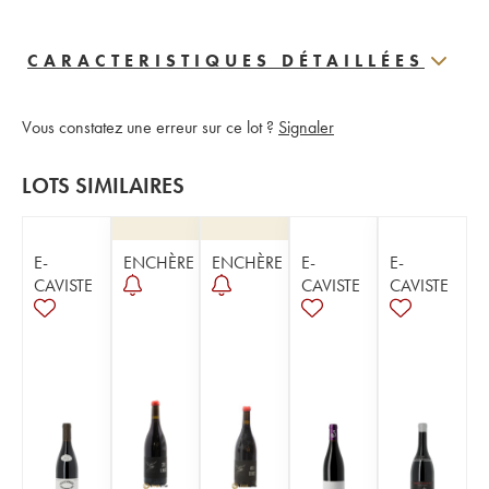
CARACTERISTIQUES DÉTAILLÉES
Vous constatez une erreur sur ce lot ?
Signaler
LOTS SIMILAIRES
E-
ENCHÈRE
ENCHÈRE
E-
E-
CAVISTE
CAVISTE
CAVISTE