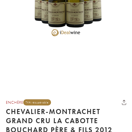
ENCHÈRE
TVA récupérable
CHEVALIER-MONTRACHET
GRAND CRU LA CABOTTE
BOUCHARD PÈRE & FILS 2012