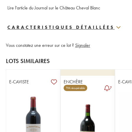
Lire l'article du Journal sur le Château Cheval Blanc
CARACTERISTIQUES DÉTAILLÉES
Vous constatez une erreur sur ce lot ?
Signaler
LOTS SIMILAIRES
E-CAVISTE
ENCHÈRE
E-CAVI
7
TVA récupérable