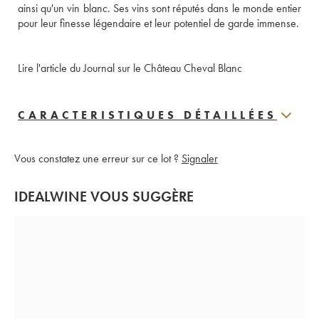
ainsi qu'un vin blanc. Ses vins sont réputés dans le monde entier 
pour leur finesse légendaire et leur potentiel de garde immense. 
Lire l'article du Journal sur le Château Cheval Blanc
CARACTERISTIQUES DÉTAILLÉES
Vous constatez une erreur sur ce lot ?
Signaler
IDEALWINE VOUS SUGGÈRE