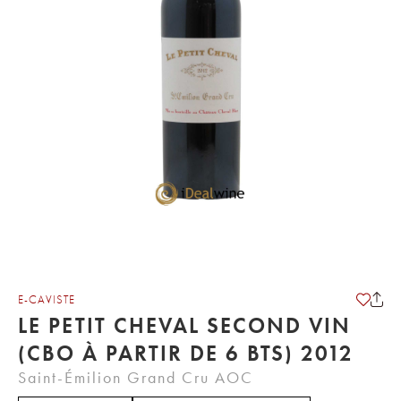
E-CAVISTE
LE PETIT CHEVAL SECOND VIN
(CBO À PARTIR DE 6 BTS) 2012
Saint-Émilion Grand Cru AOC