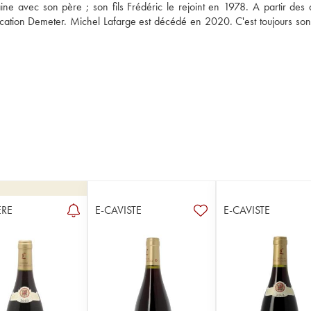
ine avec son père ; son fils Frédéric le rejoint en 1978. A partir des 
cation Demeter. Michel Lafarge est décédé en 2020. C'est toujours son fi
RE
E-CAVISTE
E-CAVISTE