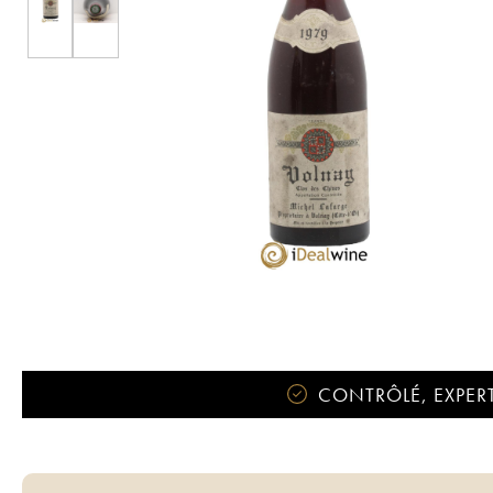
CONTRÔLÉ, EXPERT