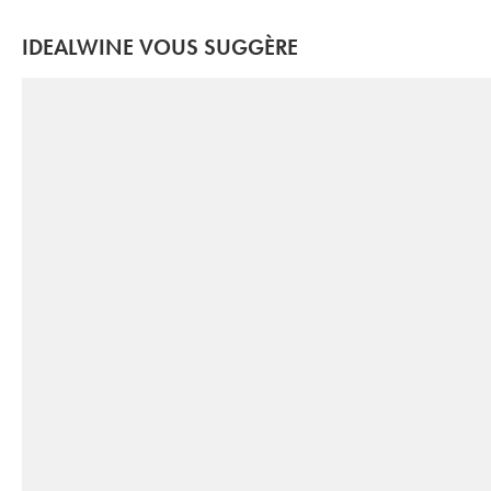
IDEALWINE VOUS SUGGÈRE