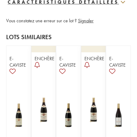
CARACTERISTIQUES DÉTAILLÉES
Vous constatez une erreur sur ce lot ?
Signaler
LOTS SIMILAIRES
E-
ENCHÈRE
E-
ENCHÈRE
E-
CAVISTE
CAVISTE
CAVISTE