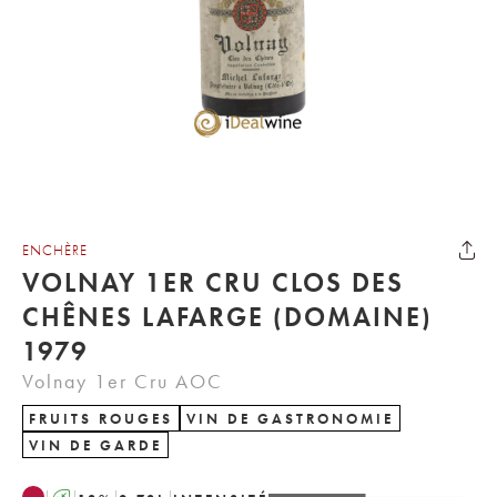
ENCHÈRE
VOLNAY 1ER CRU CLOS DES
CHÊNES LAFARGE (DOMAINE)
1979
Volnay 1er Cru AOC
FRUITS ROUGES
VIN DE GASTRONOMIE
VIN DE GARDE