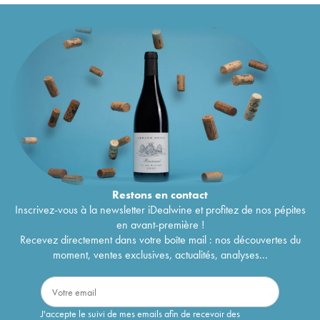
Restons en
contact
Inscrivez-vous à la newsletter iDealwine et profitez de nos pépites
en avant-première !
Recevez directement dans votre boîte mail : nos découvertes du
moment, ventes exclusives, actualités, analyses...
J'accepte le suivi de mes emails afin de recevoir des