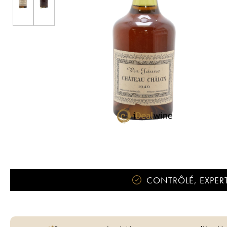
CONTRÔLÉ, EXPERT