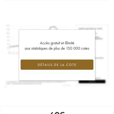
Accès gratuit et illimité
aux statistiques de plus de 150 000 cotes
DÉTAILS DE LA COTE