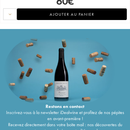
60
€
AJOUTER AU PANIER
Restons en
contact
Inscrivez-vous à la newsletter iDealwine et profitez de nos pépites
en avant-première !
Recevez directement dans votre boîte mail : nos découvertes du