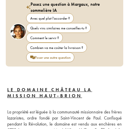
Posez une question à Margaux, notre
sommelière IA
Avec quel plat l'accorder ?
Quels vins similaires me conseilles-tu ?
Comment le servir ?
Combien va me coûter la livraison ?
Poser une autre question
LE DOMAINE CHÂTEAU LA
MISSION HAUT-BRION
La propriété est léguée à la communauté missionnaire des frères 
lazaristes, ordre fondé par Saint-Vincent de Paul. Confisqué 
pendant la Révolution, le domaine est vendu aux enchères en 