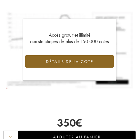
Accès gratuit et illimité
aux statistiques de plus de 150 000 cotes
DÉTAILS DE LA COTE
350
€
AJOUTER AU PANIER