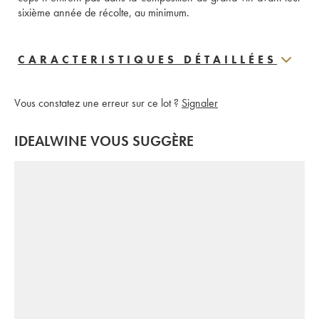
sixième année de récolte, au minimum.
CARACTERISTIQUES DÉTAILLÉES
Vous constatez une erreur sur ce lot ?
Signaler
IDEALWINE VOUS SUGGÈRE