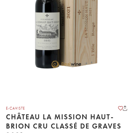
E-CAVISTE
CHÂTEAU LA MISSION HAUT-
BRION CRU CLASSÉ DE GRAVES