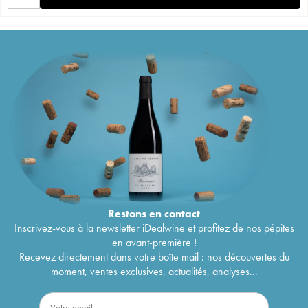
Restons en
contact
Inscrivez-vous à la newsletter iDealwine et profitez de nos pépites
en avant-première !
Recevez directement dans votre boîte mail : nos découvertes du
moment, ventes exclusives, actualités, analyses...