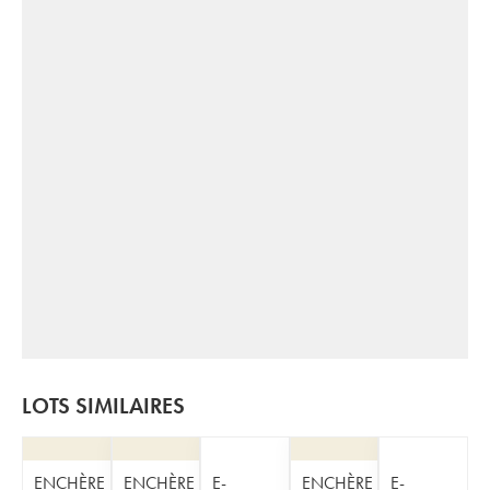
LOTS SIMILAIRES
ENCHÈRE
ENCHÈRE
E-
ENCHÈRE
E-