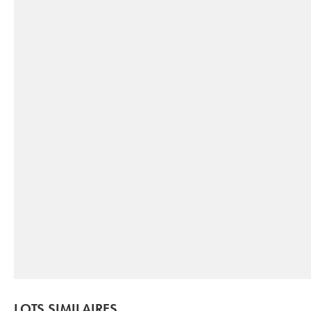
LOTS SIMILAIRES