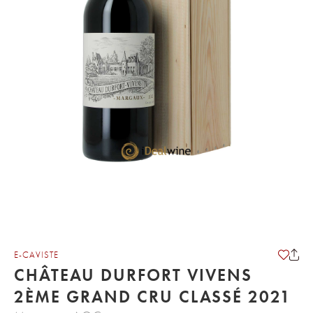
E-CAVISTE
CHÂTEAU DURFORT VIVENS
2ÈME GRAND CRU CLASSÉ 2021