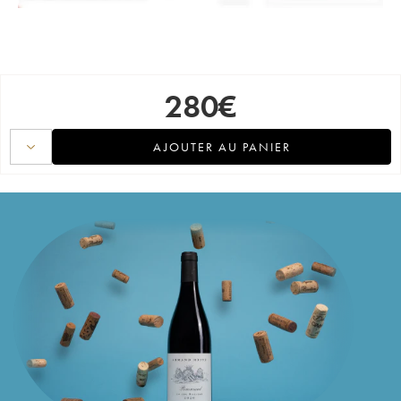
280
€
AJOUTER AU PANIER