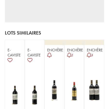
LOTS SIMILAIRES
E-
E-
ENCHÈRE
ENCHÈRE
ENCHÈRE
CAVISTE
CAVISTE
2
3