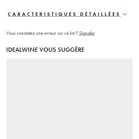
CARACTERISTIQUES DÉTAILLÉES
Vous constatez une erreur sur ce lot ?
Signaler
IDEALWINE VOUS SUGGÈRE