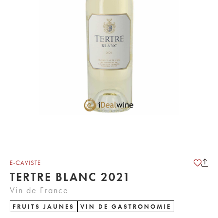
E-CAVISTE
TERTRE BLANC 2021
Vin de France
FRUITS JAUNES
VIN DE GASTRONOMIE