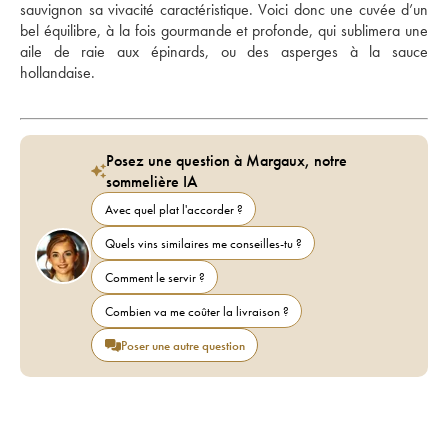
sauvignon sa vivacité caractéristique. Voici donc une cuvée d’un 
bel équilibre, à la fois gourmande et profonde, qui sublimera une 
aile de raie aux épinards, ou des asperges à la sauce 
hollandaise.
Posez une question à Margaux, notre
sommelière IA
Avec quel plat l'accorder ?
Quels vins similaires me conseilles-tu ?
Comment le servir ?
Combien va me coûter la livraison ?
Poser une autre question