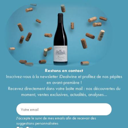
Restons en
contact
Inscrivez-vous à la newsletter iDealwine et profitez de nos pépites
en avant-première !
Recevez directement dans votre boîte mail : nos découvertes du
moment, ventes exclusives, actualités, analyses...
J'accepte le suivi de mes emails afin de recevoir des
suggestions personnalisées