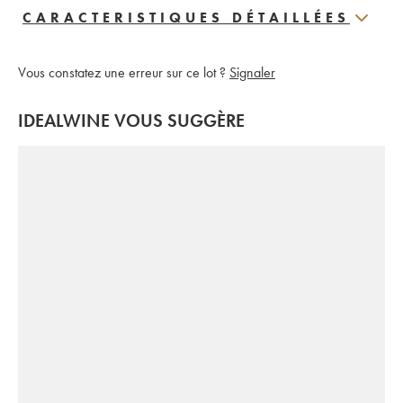
CARACTERISTIQUES DÉTAILLÉES
Vous constatez une erreur sur ce lot ?
Signaler
IDEALWINE VOUS SUGGÈRE