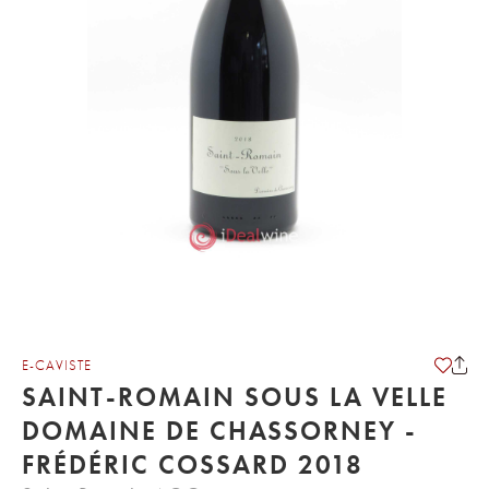
E-CAVISTE
SAINT-ROMAIN SOUS LA VELLE
DOMAINE DE CHASSORNEY -
FRÉDÉRIC COSSARD 2018