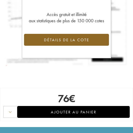
Accès gratuit et illimité
aux statistiques de plus de 150 000 cotes
DÉTAILS DE LA COTE
76
€
AJOUTER AU PANIER