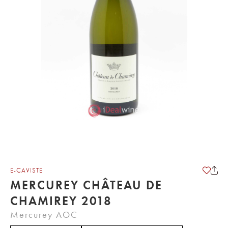
E-CAVISTE
MERCUREY CHÂTEAU DE
CHAMIREY 2018
Mercurey AOC