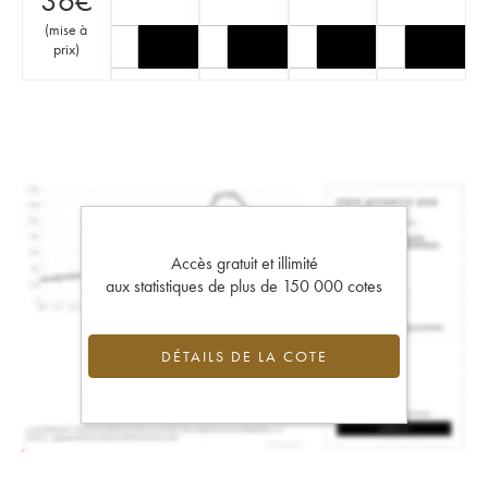
36
€
(
mise à
prix
)
Accès gratuit et illimité
aux statistiques de plus de 150 000 cotes
DÉTAILS DE LA COTE