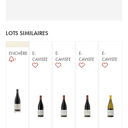
LOTS SIMILAIRES
ENCHÈRE
E-
E-
E-
E-
CAVISTE
CAVISTE
CAVISTE
CAVISTE
1