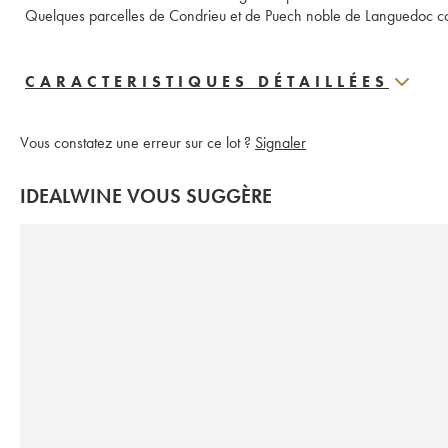
Quelques parcelles de Condrieu et de Puech noble de Languedoc com
CARACTERISTIQUES DÉTAILLÉES
Vous constatez une erreur sur ce lot ?
Signaler
IDEALWINE VOUS SUGGÈRE