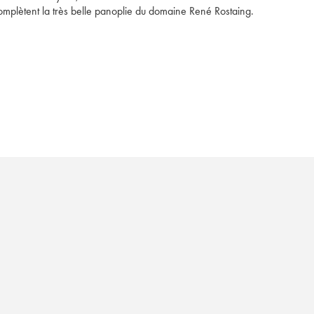
plètent la très belle panoplie du domaine René Rostaing.