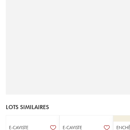
LOTS SIMILAIRES
E-CAVISTE
E-CAVISTE
ENCHÈ