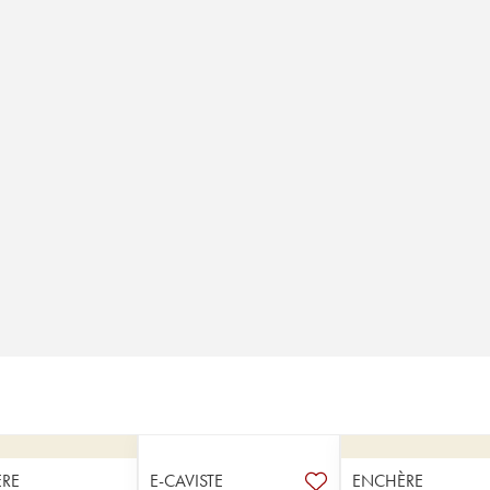
RE
E-CAVISTE
ENCHÈRE