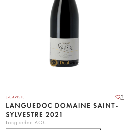
E-CAVISTE
LANGUEDOC DOMAINE SAINT-
SYLVESTRE 2021
Languedoc AOC