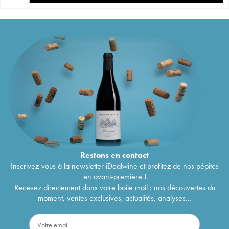
Restons en
contact
Inscrivez-vous à la newsletter iDealwine et profitez de nos pépites
en avant-première !
Recevez directement dans votre boîte mail : nos découvertes du
moment, ventes exclusives, actualités, analyses...