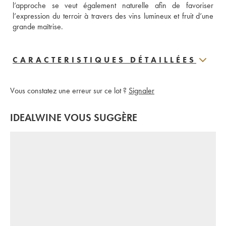
l’approche se veut également naturelle afin de favoriser 
l’expression du terroir à travers des vins lumineux et fruit d’une 
grande maîtrise.
CARACTERISTIQUES DÉTAILLÉES
Vous constatez une erreur sur ce lot ?
Signaler
IDEALWINE VOUS SUGGÈRE