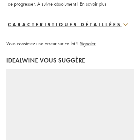
de progresser. A suivre absolument ! 
En savoir plus
CARACTERISTIQUES DÉTAILLÉES
Vous constatez une erreur sur ce lot ?
Signaler
IDEALWINE VOUS SUGGÈRE