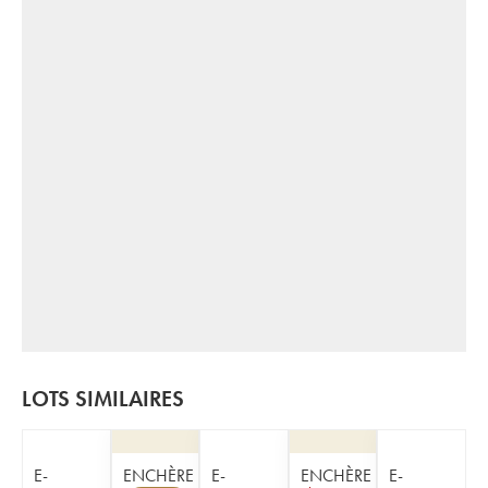
LOTS SIMILAIRES
E-
ENCHÈRE
E-
ENCHÈRE
E-