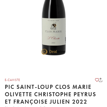
E-CAVISTE
PIC SAINT-LOUP CLOS MARIE
OLIVETTE CHRISTOPHE PEYRUS
ET FRANÇOISE JULIEN 2022