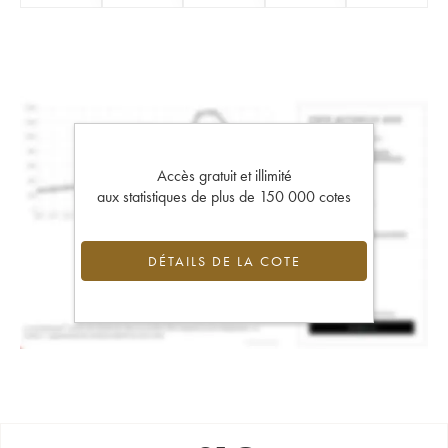
Accès gratuit et illimité
aux statistiques de plus de 150 000 cotes
DÉTAILS DE LA COTE