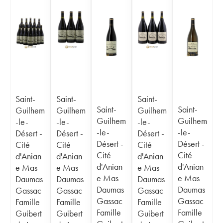
Saint-
Saint-
Saint-
Saint-
Saint-
Guilhem
Guilhem
Guilhem
Guilhem
Guilhem
-le-
-le-
-le-
-le-
-le-
Désert -
Désert -
Désert -
Désert -
Désert -
Cité
Cité
Cité
Cité
Cité
d'Anian
d'Anian
d'Anian
d'Anian
d'Anian
e Mas
e Mas
e Mas
e Mas
e Mas
Daumas
Daumas
Daumas
Daumas
Daumas
Gassac
Gassac
Gassac
Gassac
Gassac
Famille
Famille
Famille
Famille
Famille
Guibert
Guibert
Guibert