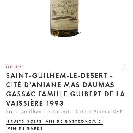
ENCHÈRE
SAINT-GUILHEM-LE-DÉSERT -
CITÉ D'ANIANE MAS DAUMAS
GASSAC FAMILLE GUIBERT DE LA
VAISSIÈRE 1993
Saint-Guilhem-le-Désert - Cité d'Aniane IGP
FRUITS NOIRS
VIN DE GASTRONOMIE
VIN DE GARDE