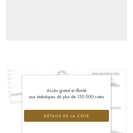
Accès gratuit et illimité
aux statistiques de plus de 150 000 cotes
DÉTAILS DE LA COTE