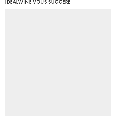
IDEALWINE VOUS SUGGÈRE