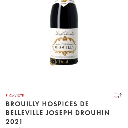
E-CAVISTE
BROUILLY HOSPICES DE
BELLEVILLE JOSEPH DROUHIN
2021