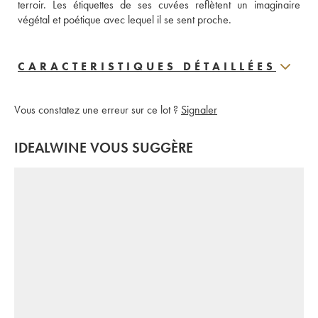
terroir. Les étiquettes de ses cuvées reflètent un imaginaire 
végétal et poétique avec lequel il se sent proche.
CARACTERISTIQUES DÉTAILLÉES
Vous constatez une erreur sur ce lot ?
Signaler
IDEALWINE VOUS SUGGÈRE