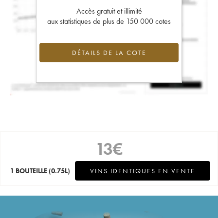
Accès gratuit et illimité
aux statistiques de plus de 150 000 cotes
DÉTAILS DE LA COTE
13
€
1 BOUTEILLE
(0.75L)
VINS IDENTIQUES EN VENTE