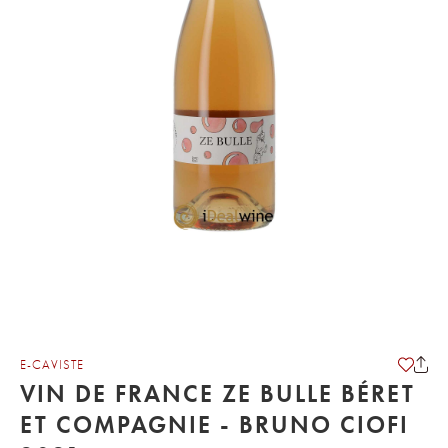
E-CAVISTE
VIN DE FRANCE ZE BULLE BÉRET
ET COMPAGNIE - BRUNO CIOFI