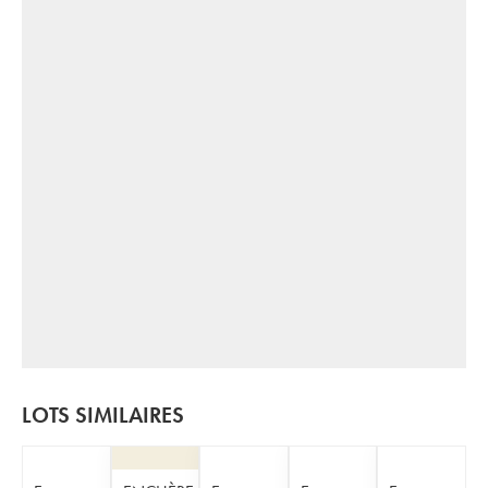
LOTS SIMILAIRES