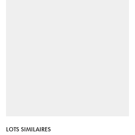
LOTS SIMILAIRES