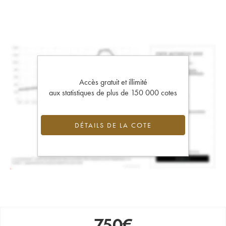
Accès gratuit et illimité
aux statistiques de plus de 150 000 cotes
DÉTAILS DE LA COTE
750
€