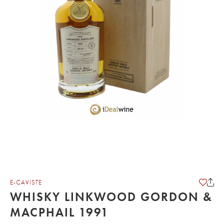
E-CAVISTE
WHISKY LINKWOOD GORDON &
MACPHAIL 1991