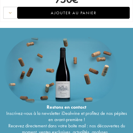
AJOUTER AU PANIER
Restons en
contact
Inscrivez-vous à la newsletter iDealwine et profitez de nos pépites
en avant-première !
Recevez directement dans votre boîte mail : nos découvertes du
moment, ventes exclusives, actualités, analyses...