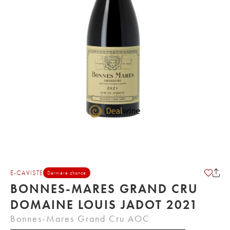
E-CAVISTE
Dernière chance
BONNES-MARES GRAND CRU
DOMAINE LOUIS JADOT 2021
Bonnes-Mares Grand Cru AOC