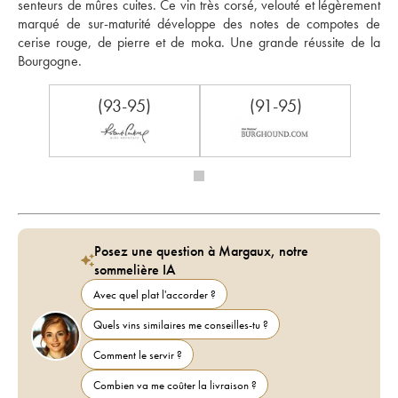
senteurs de mûres cuites. Ce vin très corsé, velouté et légèrement 
marqué de sur-maturité développe des notes de compotes de 
cerise rouge, de pierre et de moka. Une grande réussite de la 
Bourgogne.
(93-95)
(91-95)
Posez une question à Margaux, notre
sommelière IA
Avec quel plat l'accorder ?
Quels vins similaires me conseilles-tu ?
Comment le servir ?
Combien va me coûter la livraison ?