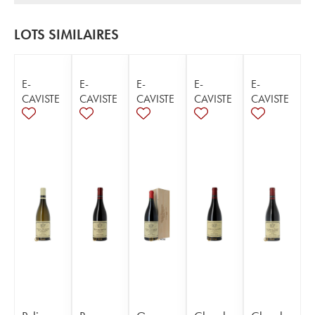
LOTS SIMILAIRES
E-
E-
E-
E-
E-
CAVISTE
CAVISTE
CAVISTE
CAVISTE
CAVISTE