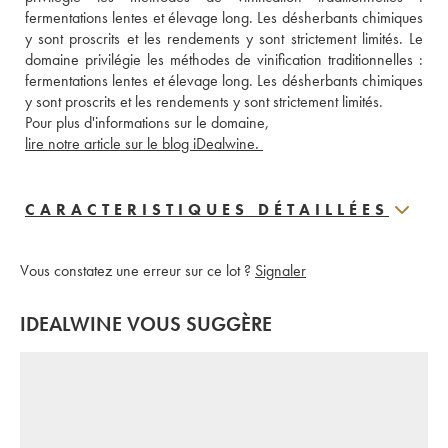
fermentations lentes et élevage long. Les désherbants chimiques 
y sont proscrits et les rendements y sont strictement limités. Le 
domaine privilégie les méthodes de vinification traditionnelles : 
fermentations lentes et élevage long. Les désherbants chimiques 
y sont proscrits et les rendements y sont strictement limités. 
Pour plus d'informations sur le domaine, 
lire notre article sur le blog iDealwine. 
CARACTERISTIQUES DÉTAILLÉES
Vous constatez une erreur sur ce lot ?
Signaler
IDEALWINE VOUS SUGGÈRE