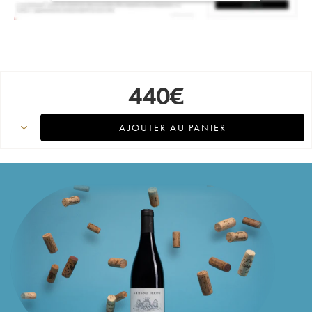
440
€
AJOUTER AU PANIER