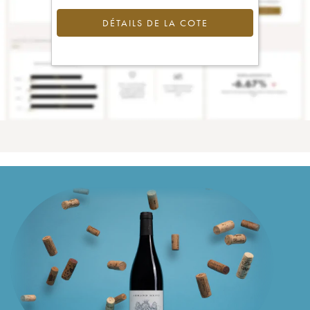
DÉTAILS DE LA COTE