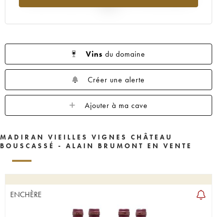
2025
Vins
du domaine
Créer une alerte
Ajouter à ma cave
MADIRAN VIEILLES VIGNES CHÂTEAU
BOUSCASSÉ - ALAIN BRUMONT EN VENTE
ENCHÈRE