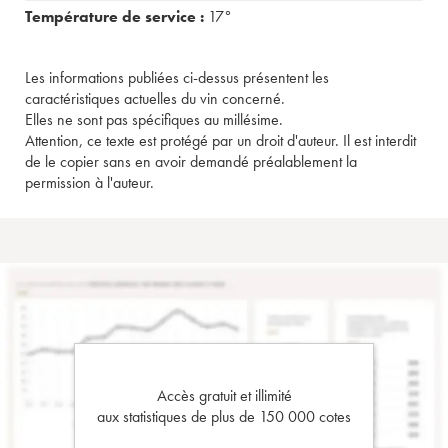
Température de service :
17°
Les informations publiées ci-dessus présentent les
caractéristiques actuelles du vin concerné.
Elles ne sont pas spécifiques au millésime.
Attention, ce texte est protégé par un droit d'auteur. Il est interdit
de le copier sans en avoir demandé préalablement la
permission à l'auteur.
Accès gratuit et illimité
aux statistiques de plus de 150 000 cotes