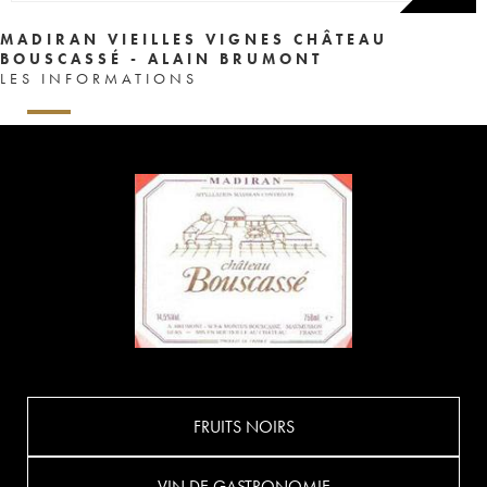
MADIRAN VIEILLES VIGNES CHÂTEAU
BOUSCASSÉ - ALAIN BRUMONT
LES INFORMATIONS
FRUITS NOIRS
VIN DE GASTRONOMIE