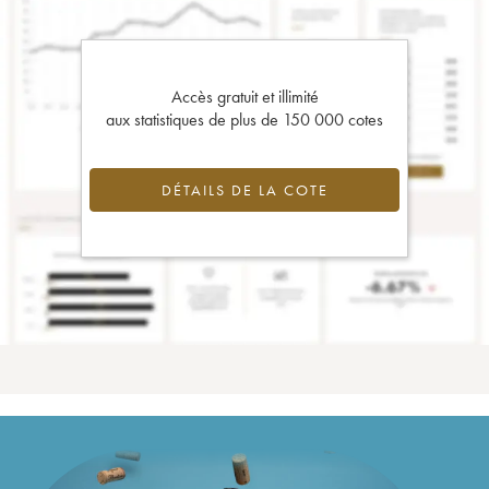
Accès gratuit et illimité
aux statistiques de plus de 150 000 cotes
DÉTAILS DE LA COTE