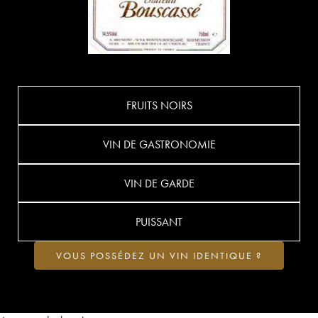
FRUITS NOIRS
VIN DE GASTRONOMIE
VIN DE GARDE
PUISSANT
VOUS POSSÉDEZ UN VIN IDENTIQUE ?