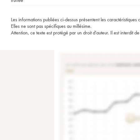
truffée
Les informations publiées ci-dessus présentent les caractéristiques 
Elles ne sont pas spécifiques au millésime.
Attention, ce texte est protégé par un droit d'auteur. Il est interdi