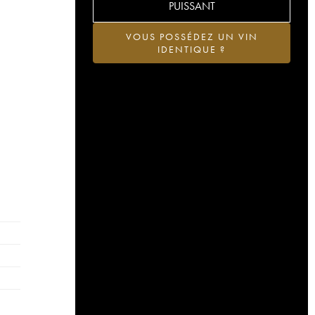
PUISSANT
VOUS POSSÉDEZ UN VIN
IDENTIQUE ?