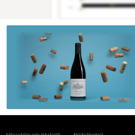
ESTIMATION VIN GRATUITE
RECRUTEMENT