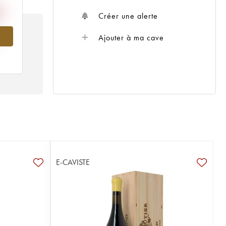
Créer une alerte
Ajouter à ma cave
5
E-CAVISTE