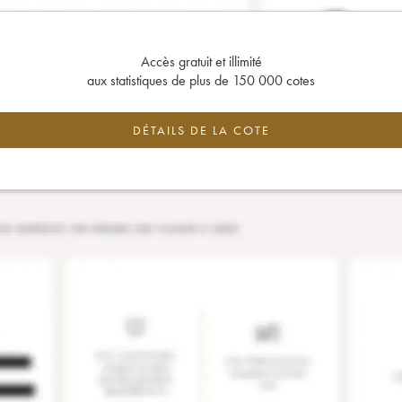
Accès gratuit et illimité
aux statistiques de plus de 150 000 cotes
DÉTAILS DE LA COTE