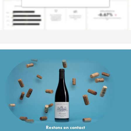
Restons en
contact