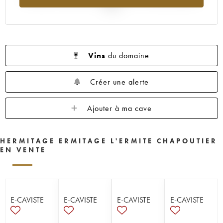
2025
Vins
du domaine
Créer une alerte
Ajouter à ma cave
HERMITAGE ERMITAGE L'ERMITE CHAPOUTIER
EN VENTE
E-CAVISTE
E-CAVISTE
E-CAVISTE
E-CAVISTE