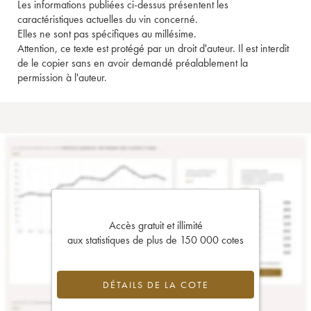
Les informations publiées ci-dessus présentent les
caractéristiques actuelles du vin concerné.
Elles ne sont pas spécifiques au millésime.
Attention, ce texte est protégé par un droit d'auteur. Il est interdit
de le copier sans en avoir demandé préalablement la
permission à l'auteur.
Accès gratuit et illimité
aux statistiques de plus de 150 000 cotes
DÉTAILS DE LA COTE