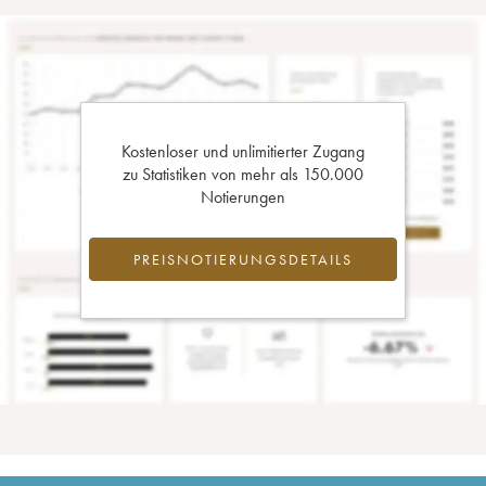
Kostenloser und unlimitierter Zugang
zu Statistiken von mehr als 150.000
Notierungen
PREISNOTIERUNGSDETAILS