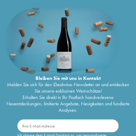
Bleiben Sie mit uns in Kontakt
Melden Sie sich für den iDealwine-Newsletter an und entdecken
Sie unsere exklusiven Weinschätze!
Erhalten Sie direkt in Ihr Postfach handverlesene
Neuentdeckungen, limitierte Angebote, Neuigkeiten und fundierte
Analysen.
Ich stimme dem E-Mail-Tracking zu, um personalisierte