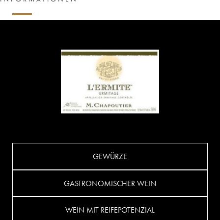
GEWÜRZE
GASTRONOMISCHER WEIN
WEIN MIT REIFEPOTENZIAL