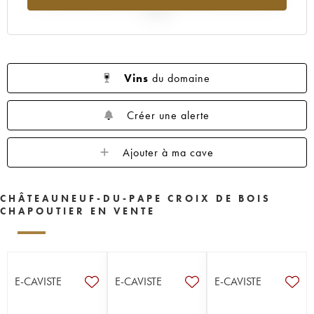
2025
Vins
du domaine
Créer une alerte
Ajouter à ma cave
CHÂTEAUNEUF-DU-PAPE CROIX DE BOIS
CHAPOUTIER EN VENTE
E-CAVISTE
E-CAVISTE
E-CAVISTE